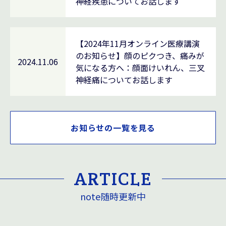
神経疾患についてお話します
【2024年11月オンライン医療講演
のお知らせ】顔のピクつき、痛みが
2024.11.06
気になる方へ：顔面けいれん、三叉
神経痛についてお話します
お知らせの一覧を見る
ARTICLE
note随時更新中