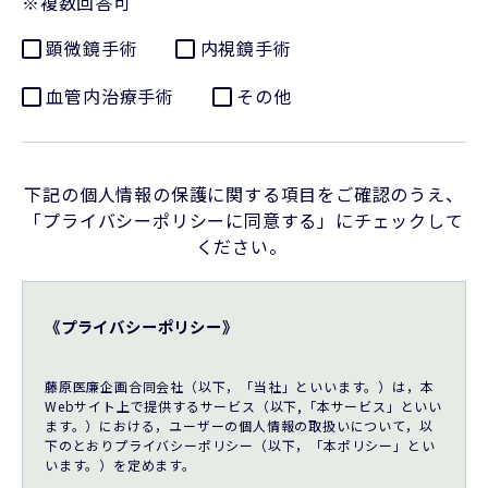
※複数回答可
顕微鏡手術
内視鏡手術
血管内治療手術
その他
下記の個人情報の保護に関する項目をご確認のうえ、
「プライバシーポリシーに同意する」にチェックして
ください。
《プライバシーポリシー》
藤原医廉企画合同会社（以下，「当社」といいます。）は，本
Webサイト上で提供するサービス（以下,「本サービス」といい
ます。）における，ユーザーの個人情報の取扱いについて，以
下のとおりプライバシーポリシー（以下，「本ポリシー」とい
います。）を定めます。