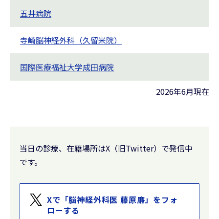
五井病院
寺崎脳神経外科（久留米院）
国際医療福祉大学成田病院
2026年6月現在
当日の診療、在籍場所はX（旧Twitter）で発信中
です。
Xで「脳神経外科医 藤原廉」をフォ
ローする