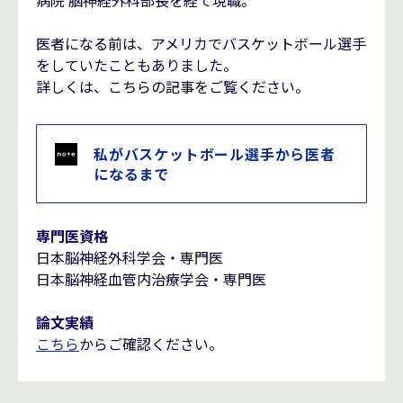
病院 脳神経外科部長を経て現職。
医者になる前は、アメリカでバスケットボール選手
をしていたこともありました。
詳しくは、こちらの記事をご覧ください。
私がバスケットボール選手から医者
になるまで
専門医資格
日本脳神経外科学会・専門医
日本脳神経血管内治療学会・専門医
論文実績
こちら
からご確認ください。