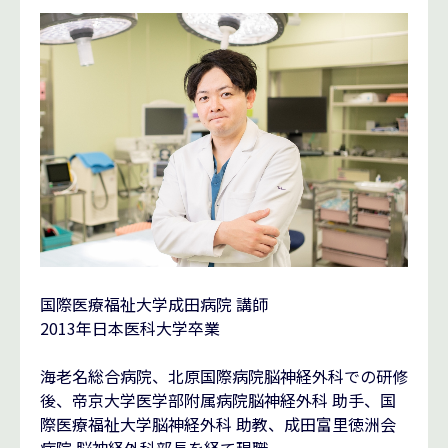
国際医療福祉大学成田病院 講師
2013年日本医科大学卒業
海老名総合病院、北原国際病院脳神経外科での研修
後、帝京大学医学部附属病院脳神経外科 助手、国
際医療福祉大学脳神経外科 助教、成田富里徳洲会