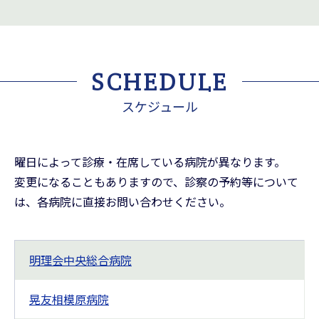
SCHEDULE
スケジュール
曜日によって診療・在席している病院が異なります。
変更になることもありますので、診察の予約等について
は、各病院に直接お問い合わせください。
明理会中央総合病院
晃友相模原病院