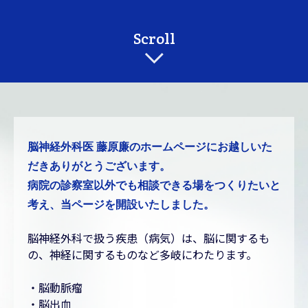
Scroll
脳神経外科医 藤原廉のホームページにお越しいた
だきありがとうございます。
病院の診察室以外でも相談できる場をつくりたいと
考え、当ページを開設いたしました。
脳神経外科で扱う疾患（病気）は、脳に関するも
の、神経に関するものなど多岐にわたります。
・脳動脈瘤
・脳出血