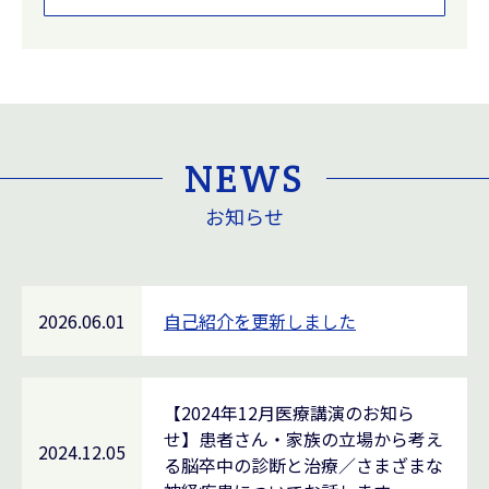
NEWS
お知らせ
2026.06.01
自己紹介を更新しました
【2024年12月医療講演のお知ら
せ】患者さん・家族の立場から考え
2024.12.05
る脳卒中の診断と治療／さまざまな