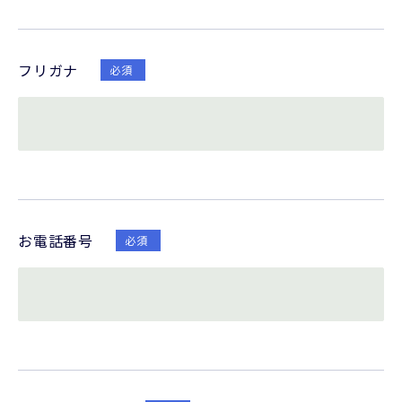
フリガナ
必須
お電話番号
必須