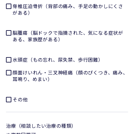
脊椎圧迫骨折（背部の痛み、手足の動かしにくさ
がある）
脳腫瘍（脳ドックで指摘された、気になる症状が
ある、家族歴がある）
水頭症（もの忘れ、尿失禁、歩行困難）
顔面けいれん・三叉神経痛（顔のぴくつき、痛み、
耳鳴り、めまい）
その他
治療（相談したい治療の種類）