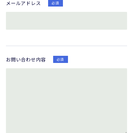
メールアドレス
必須
お問い合わせ内容
必須