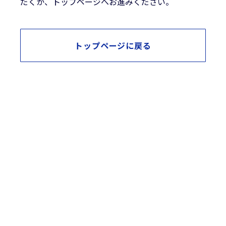
だくか、トップページへお進みください。
トップページに戻る