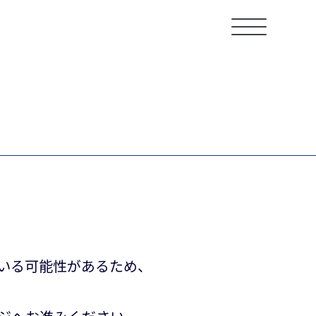
ている可能性があるため、