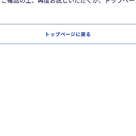
をご確認の上、再度お試しいただくか、トップペ
トップページに戻る