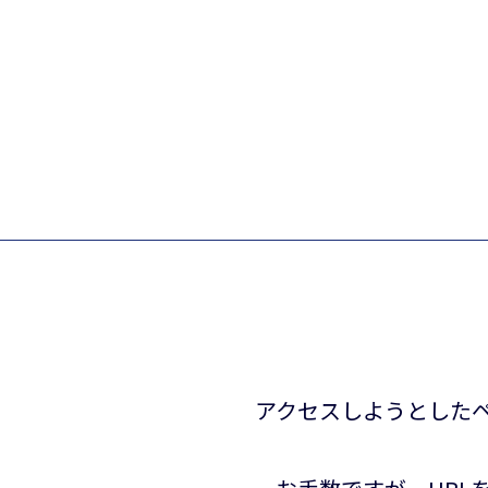
アクセスしようとしたペ